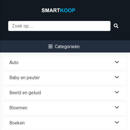
Categorieën
Auto
Baby en peuter
Beeld en geluid
Bloemen
Boeken