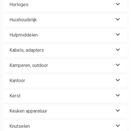
Horloges
Huishoudelijk
Hulpmiddelen
Kabels, adapters
Kamperen, outdoor
Kantoor
Kerst
Keuken apparatuur
Knutselen