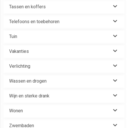
Tassen en koffers
Telefoons en toebehoren
Tuin
Vakanties
Verlichting
Wassen en drogen
Wijn en sterke drank
Wonen
Zwembaden