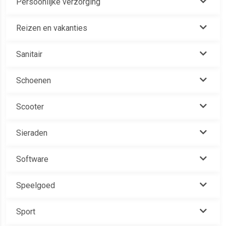
Persoonlijke verzorging
Reizen en vakanties
Sanitair
Schoenen
Scooter
Sieraden
Software
Speelgoed
Sport