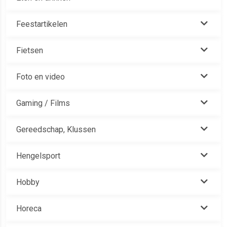
Feestartikelen
Fietsen
Foto en video
Gaming / Films
Gereedschap, Klussen
Hengelsport
Hobby
Horeca