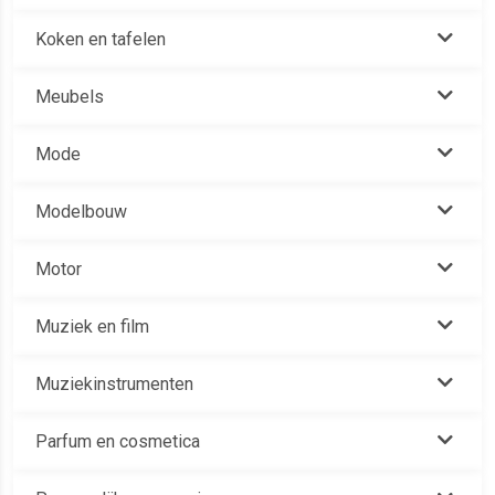
Koken en tafelen
Meubels
Mode
Modelbouw
Motor
Muziek en film
Muziekinstrumenten
Parfum en cosmetica