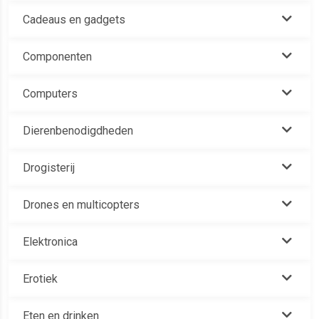
Cadeaus en gadgets
Componenten
Computers
Dierenbenodigdheden
Drogisterij
Drones en multicopters
Elektronica
Erotiek
Eten en drinken