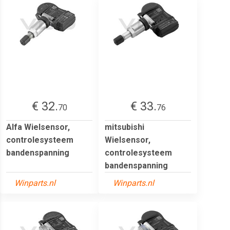
€ 32.
€ 33.
70
76
Alfa Wielsensor,
mitsubishi
controlesysteem
Wielsensor,
bandenspanning
controlesysteem
bandenspanning
Winparts.nl
Winparts.nl