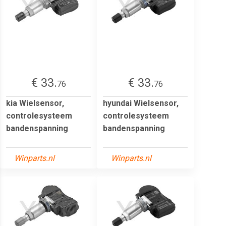
€ 33.
€ 33.
76
76
kia Wielsensor,
hyundai Wielsensor,
controlesysteem
controlesysteem
bandenspanning
bandenspanning
Winparts.nl
Winparts.nl