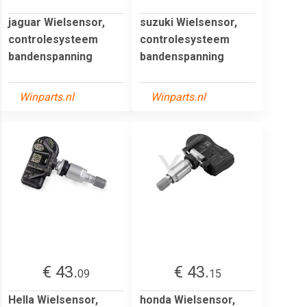
jaguar Wielsensor,
suzuki Wielsensor,
controlesysteem
controlesysteem
bandenspanning
bandenspanning
Winparts.nl
Winparts.nl
€ 43.
€ 43.
09
15
Hella Wielsensor,
honda Wielsensor,