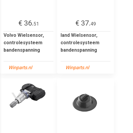
€ 36.
€ 37.
51
49
Volvo Wielsensor,
land Wielsensor,
controlesysteem
controlesysteem
bandenspanning
bandenspanning
Winparts.nl
Winparts.nl