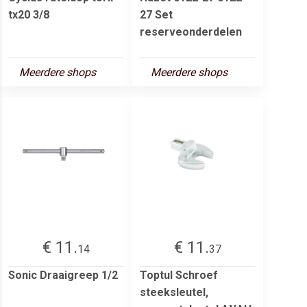
tx20 3/8
27 Set
reserveonderdelen
Meerdere shops
Meerdere shops
€ 11.
€ 11.
14
37
Sonic Draaigreep 1/2
Toptul Schroef
steeksleutel,