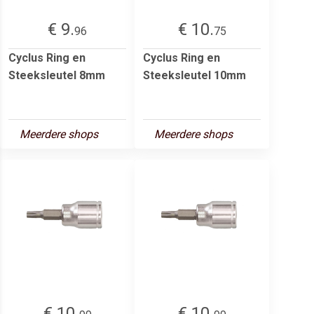
€ 9.
€ 10.
96
75
Cyclus Ring en
Cyclus Ring en
Steeksleutel 8mm
Steeksleutel 10mm
Meerdere shops
Meerdere shops
€ 10.
€ 10.