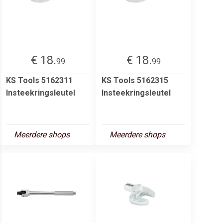
€ 18.
€ 18.
99
99
KS Tools 5162311
KS Tools 5162315
Insteekringsleutel
Insteekringsleutel
Meerdere shops
Meerdere shops