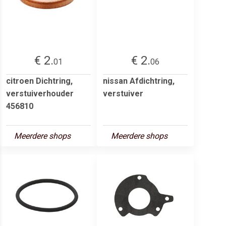
€ 2.
€ 2.
01
06
citroen Dichtring,
nissan Afdichtring,
verstuiverhouder
verstuiver
456810
Meerdere shops
Meerdere shops