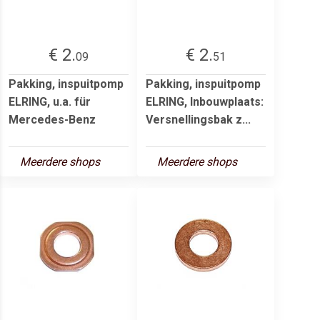
€ 2.
€ 2.
09
51
Pakking, inspuitpomp
Pakking, inspuitpomp
ELRING, u.a. für
ELRING, Inbouwplaats:
Mercedes-Benz
Versnellingsbak z...
Meerdere shops
Meerdere shops