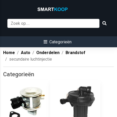
Categorieën
Home
Auto
Onderdelen
Brandstof
secundaire luchtinjectie
Categorieën