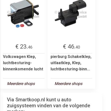
€ 23.
€ 46.
46
40
Volkswagen Klep,
pierburg Schakelklep,
luchtbesturing-
uitlaatklep, Klep,
binnenkomende lucht
luchtbesturing-binn...
Meerdere shops
Meerdere shops
Via Smartkoop.nl kunt u auto
zuigsysteem vinden van de volgende