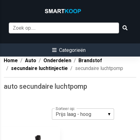
Categorieën
Home
Auto
Onderdelen
Brandstof
secundaire luchtinjectie
secundaire luchtpomp
auto secundaire luchtpomp
Sorteer op: