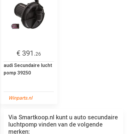
€ 391.
26
audi Secundaire lucht
pomp 39250
Winparts.nl
Via Smartkoop.nl kunt u auto secundaire
luchtpomp vinden van de volgende
merken: