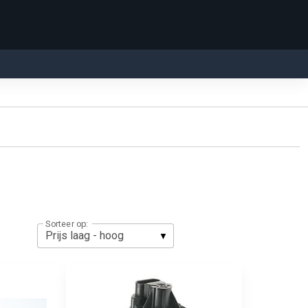
Sorteer op: