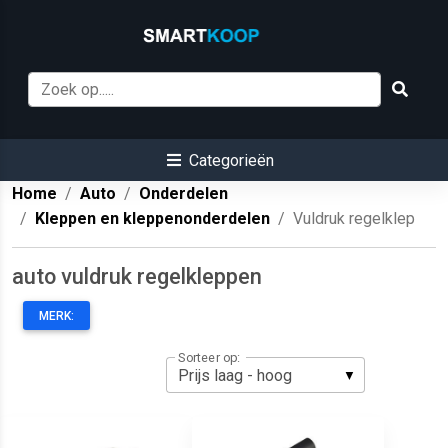
Categorieën
Home
Auto
Onderdelen
Kleppen en kleppenonderdelen
Vuldruk regelklep
auto vuldruk regelkleppen
MERK:
Sorteer op: