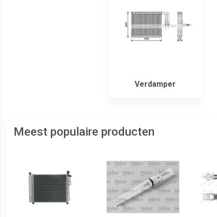
Verdamper
Meest populaire producten