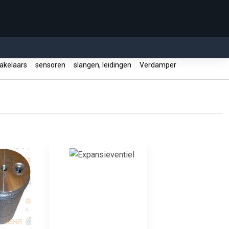
akelaars
sensoren
slangen, leidingen
Verdamper