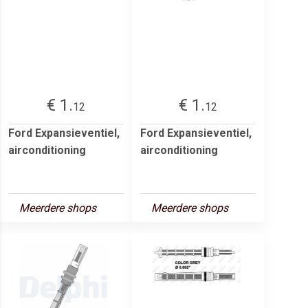
€ 1.
€ 1.
12
12
Ford Expansieventiel,
Ford Expansieventiel,
airconditioning
airconditioning
Meerdere shops
Meerdere shops