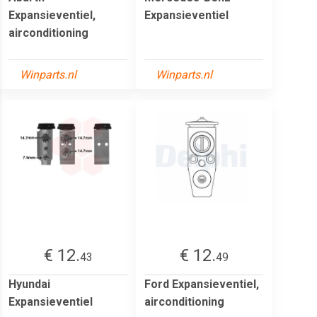
Expansieventiel,
Expansieventiel
airconditioning
Winparts.nl
Winparts.nl
€ 12.
€ 12.
43
49
Hyundai
Ford Expansieventiel,
Expansieventiel
airconditioning