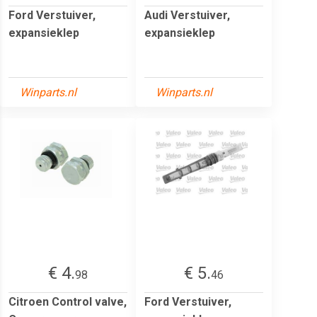
Ford Verstuiver,
Audi Verstuiver,
expansieklep
expansieklep
Winparts.nl
Winparts.nl
€ 4.
€ 5.
98
46
Citroen Control valve,
Ford Verstuiver,