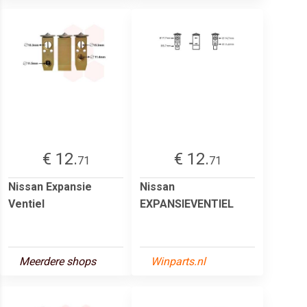
€ 12.
€ 12.
71
71
Nissan Expansie
Nissan
Ventiel
EXPANSIEVENTIEL
Meerdere shops
Winparts.nl