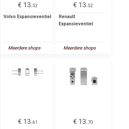
€ 13.
€ 13.
52
52
Volvo Expansieventiel
Renault
Expansieventiel
Meerdere shops
Meerdere shops
€ 13.
€ 13.
61
70