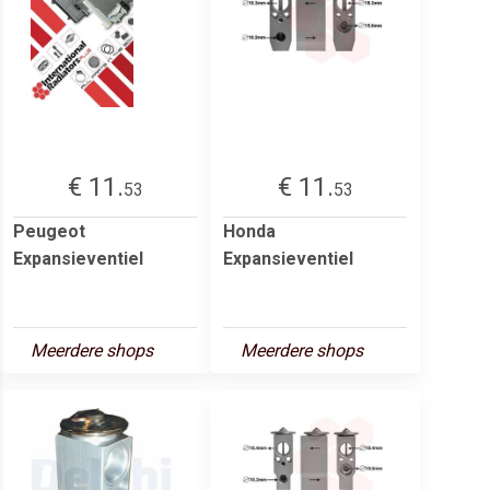
€ 11.
€ 11.
53
53
Peugeot
Honda
Expansieventiel
Expansieventiel
Meerdere shops
Meerdere shops