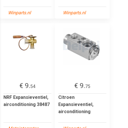
Winparts.nl
Winparts.nl
€ 9.
€ 9.
54
75
NRF Expansieventiel,
Citroen
airconditioning 38487
Expansieventiel,
airconditioning