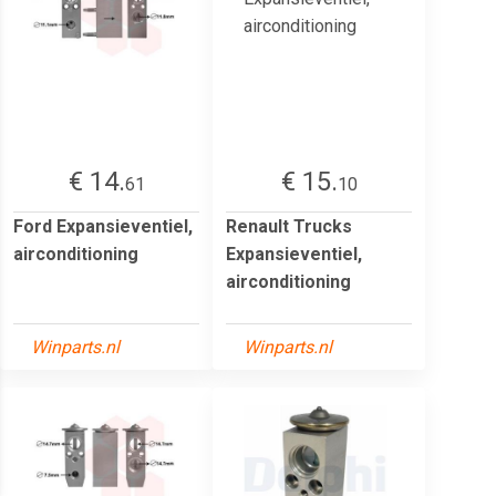
€ 14.
€ 15.
61
10
Ford Expansieventiel,
Renault Trucks
airconditioning
Expansieventiel,
airconditioning
Winparts.nl
Winparts.nl