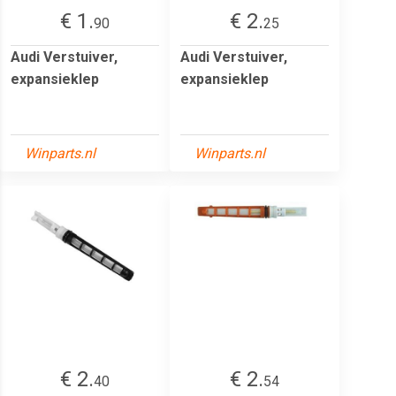
€ 1.
€ 2.
90
25
Audi Verstuiver,
Audi Verstuiver,
expansieklep
expansieklep
Winparts.nl
Winparts.nl
€ 2.
€ 2.
40
54