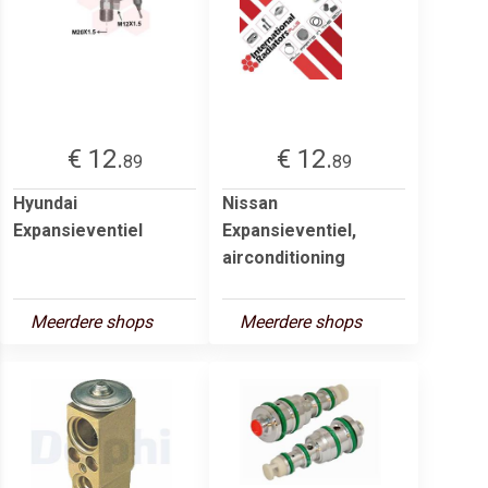
€ 12.
€ 12.
89
89
Hyundai
Nissan
Expansieventiel
Expansieventiel,
airconditioning
Meerdere shops
Meerdere shops