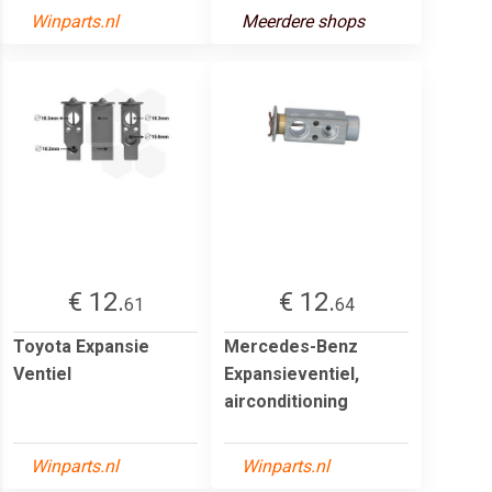
Winparts.nl
Meerdere shops
€ 12.
€ 12.
61
64
Toyota Expansie
Mercedes-Benz
Ventiel
Expansieventiel,
airconditioning
Winparts.nl
Winparts.nl