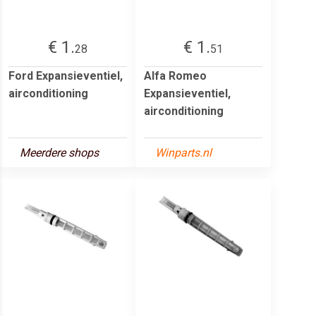
€ 1.
€ 1.
28
51
Ford Expansieventiel,
Alfa Romeo
airconditioning
Expansieventiel,
airconditioning
Meerdere shops
Winparts.nl