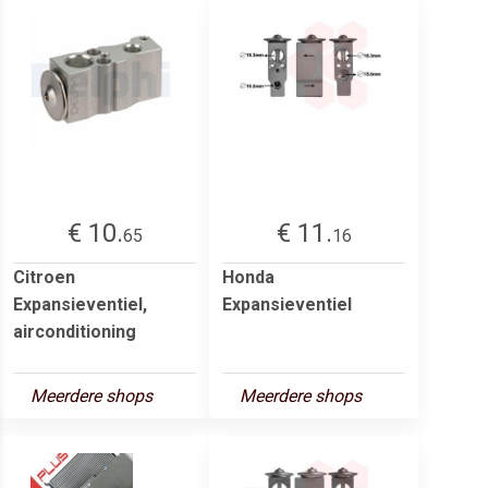
€ 10.
€ 11.
65
16
Citroen
Honda
Expansieventiel,
Expansieventiel
airconditioning
Meerdere shops
Meerdere shops