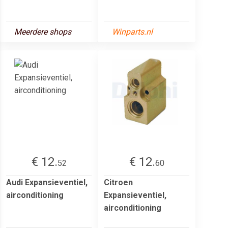
Meerdere shops
Winparts.nl
€ 12.
€ 12.
52
60
Audi Expansieventiel,
Citroen
airconditioning
Expansieventiel,
airconditioning