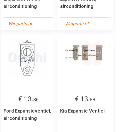
airconditioning
airconditioning
Winparts.nl
Winparts.nl
€ 13.
€ 13.
86
88
Ford Expansieventiel,
Kia Expansie Ventiel
airconditioning