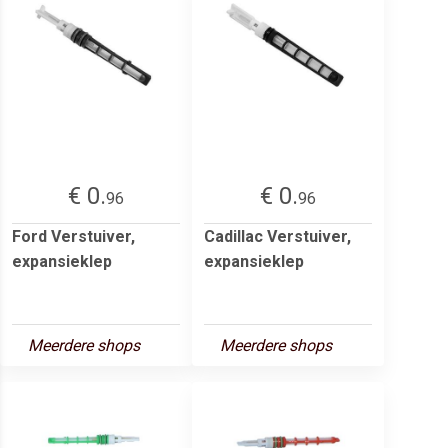
€ 0.
€ 0.
96
96
Ford Verstuiver,
Cadillac Verstuiver,
expansieklep
expansieklep
Meerdere shops
Meerdere shops