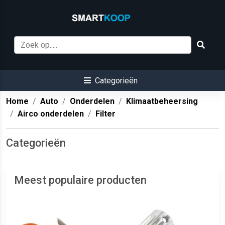
Categorieën
Home
Auto
Onderdelen
Klimaatbeheersing
Airco onderdelen
Filter
Categorieën
Meest populaire producten