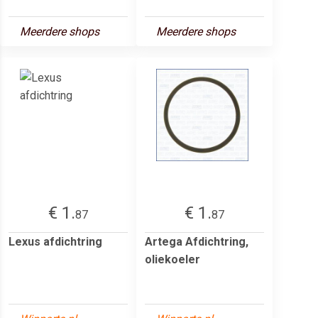
Meerdere shops
Meerdere shops
€ 1.
€ 1.
87
87
Lexus afdichtring
Artega Afdichtring,
oliekoeler