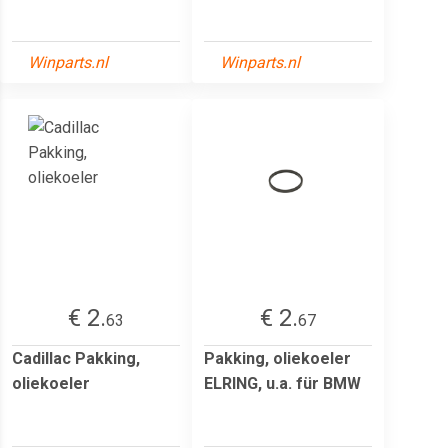
Winparts.nl
Winparts.nl
€ 2.
€ 2.
63
67
Cadillac Pakking,
Pakking, oliekoeler
oliekoeler
ELRING, u.a. für BMW