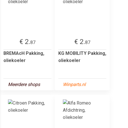
€ 2.
€ 2.
87
87
BREMAcH Pakking,
KG MOBILITY Pakking,
oliekoeler
oliekoeler
Meerdere shops
Winparts.nl