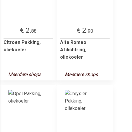
€ 2.
€ 2.
88
90
Citroen Pakking,
Alfa Romeo
oliekoeler
Afdichtring,
oliekoeler
Meerdere shops
Meerdere shops