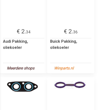
€ 2.
€ 2.
34
36
Audi Pakking,
Buick Pakking,
oliekoeler
oliekoeler
Meerdere shops
Winparts.nl