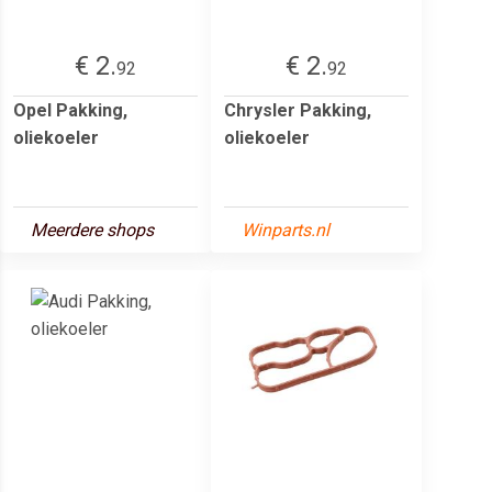
€ 2.
€ 2.
92
92
Opel Pakking,
Chrysler Pakking,
oliekoeler
oliekoeler
Meerdere shops
Winparts.nl