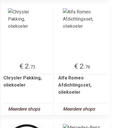
€ 2.
€ 2.
73
76
Chrysler Pakking,
Alfa Romeo
oliekoeler
Afdichtingsset,
oliekoeler
Meerdere shops
Meerdere shops