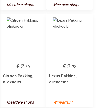
Meerdere shops
Meerdere shops
€ 2.
€ 2.
69
72
Citroen Pakking,
Lexus Pakking,
oliekoeler
oliekoeler
Meerdere shops
Winparts.nl