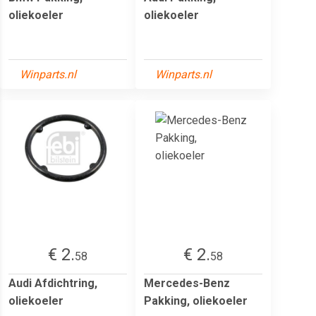
oliekoeler
oliekoeler
Winparts.nl
Winparts.nl
€ 2.
€ 2.
58
58
Audi Afdichtring,
Mercedes-Benz
oliekoeler
Pakking, oliekoeler