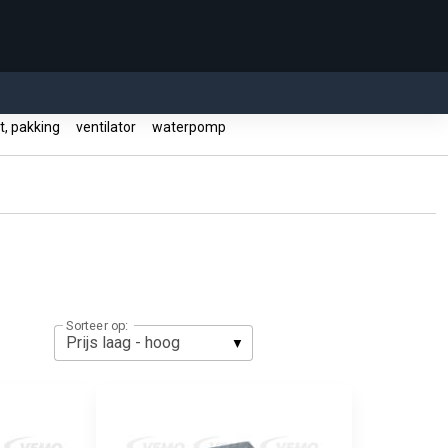
, pakking
ventilator
waterpomp
Sorteer op: