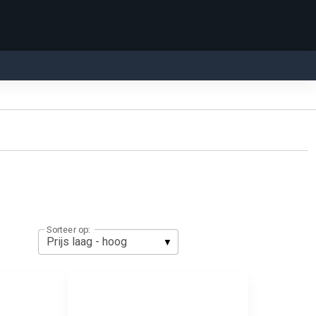
Sorteer op: