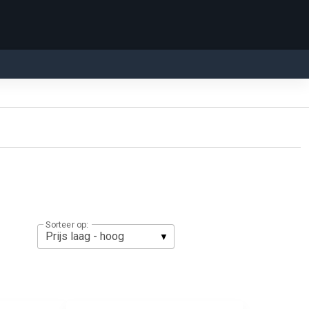
Sorteer op: