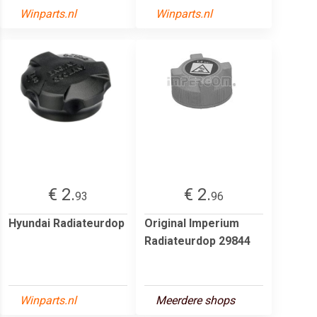
Winparts.nl
Winparts.nl
€ 2.
€ 2.
93
96
Hyundai Radiateurdop
Original Imperium
Radiateurdop 29844
Winparts.nl
Meerdere shops