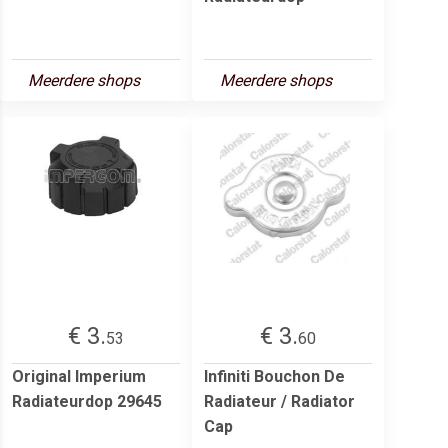
Meerdere shops
Meerdere shops
€ 3.
€ 3.
53
60
Original Imperium
Infiniti Bouchon De
Radiateurdop 29645
Radiateur / Radiator
Cap