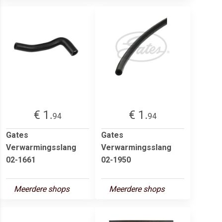
€ 1.
€ 1.
94
94
Gates
Gates
Verwarmingsslang
Verwarmingsslang
02-1661
02-1950
Meerdere shops
Meerdere shops