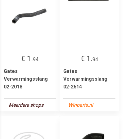
€ 1.
€ 1.
94
94
Gates
Gates
Verwarmingsslang
Verwarmingsslang
02-2018
02-2614
Meerdere shops
Winparts.nl