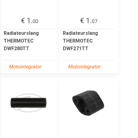
€ 1.
€ 1.
00
07
Radiateurslang
Radiateurslang
THERMOTEC
THERMOTEC
DWF280TT
DWF271TT
Motointegrator
Motointegrator