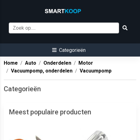
Categorieën
Home
Auto
Onderdelen
Motor
Vacuumpomp, onderdelen
Vacuumpomp
Categorieën
Meest populaire producten