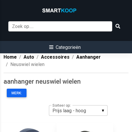
Categorieën
Home
Auto
Accessoires
Aanhanger
Neuswiel wielen
aanhanger neuswiel wielen
MERK:
Sorteer op: