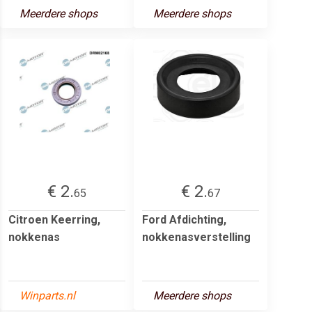
Meerdere shops
Meerdere shops
€ 2.
€ 2.
65
67
Citroen Keerring,
Ford Afdichting,
nokkenas
nokkenasverstelling
Winparts.nl
Meerdere shops