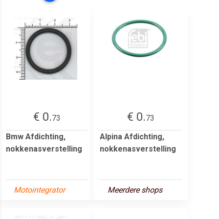
€ 0.
€ 0.
73
73
Bmw Afdichting,
Alpina Afdichting,
nokkenasverstelling
nokkenasverstelling
Motointegrator
Meerdere shops