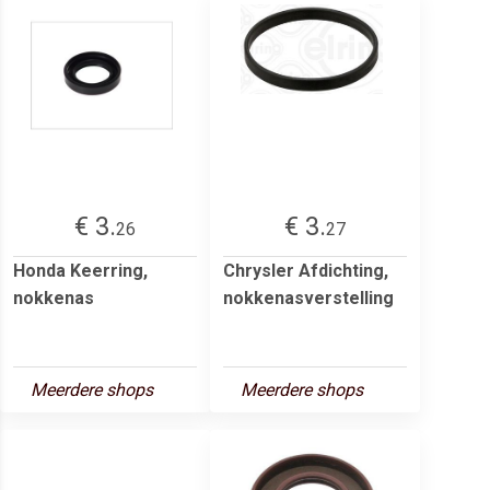
€ 3.
€ 3.
26
27
Honda Keerring,
Chrysler Afdichting,
nokkenas
nokkenasverstelling
Meerdere shops
Meerdere shops