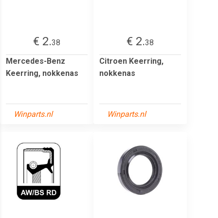
€ 2.
€ 2.
38
38
Mercedes-Benz
Citroen Keerring,
Keerring, nokkenas
nokkenas
Winparts.nl
Winparts.nl