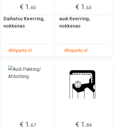
€ 1.
€ 1.
60
63
Daihatsu Keerring,
audi Keerring,
nokkenas
nokkenas
Winparts.nl
Winparts.nl
€ 1.
€ 1.
67
84