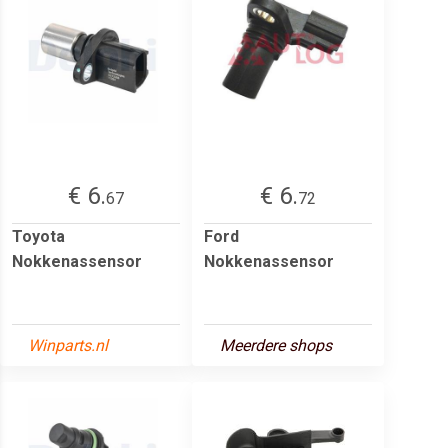
€ 6.
€ 6.
67
72
Toyota
Ford
Nokkenassensor
Nokkenassensor
Winparts.nl
Meerdere shops