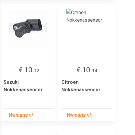
€ 10.
€ 10.
12
14
Suzuki
Citroen
Nokkenassensor
Nokkenassensor
Winparts.nl
Winparts.nl