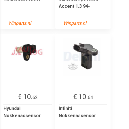
Accent 1.3 94-
Winparts.nl
Winparts.nl
€ 10.
€ 10.
62
64
Hyundai
Infiniti
Nokkenassensor
Nokkenassensor