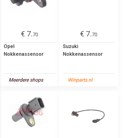
€ 7.
€ 7.
70
70
Opel
Suzuki
Nokkenassensor
Nokkenassensor
Meerdere shops
Winparts.nl