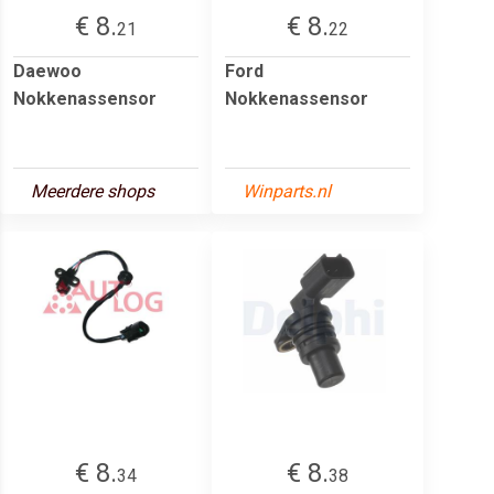
€ 8.
€ 8.
21
22
Daewoo
Ford
Nokkenassensor
Nokkenassensor
Meerdere shops
Winparts.nl
€ 8.
€ 8.
34
38