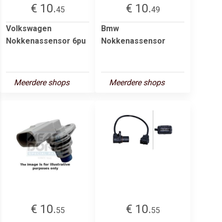
€ 10.
€ 10.
45
49
Volkswagen
Bmw
Nokkenassensor 6pu
Nokkenassensor
Meerdere shops
Meerdere shops
€ 10.
€ 10.
55
55