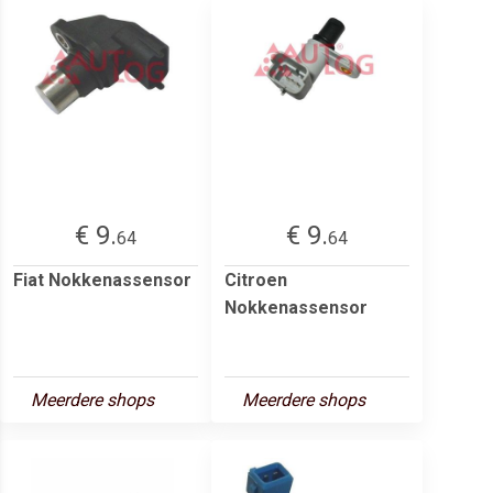
€ 9.
€ 9.
64
64
Fiat Nokkenassensor
Citroen
Nokkenassensor
Meerdere shops
Meerdere shops