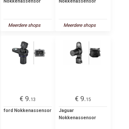
Nokkenassensor
Nokkenassensor
Meerdere shops
Meerdere shops
€ 9.
€ 9.
13
15
ford Nokkenassensor
Jaguar
Nokkenassensor