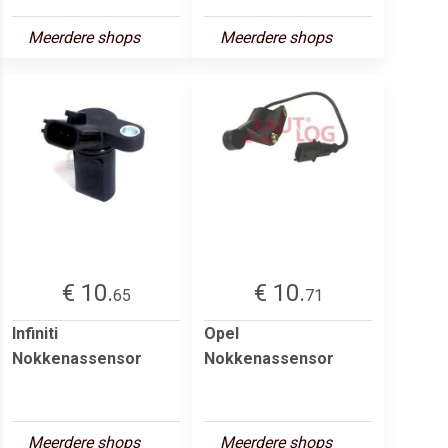
Meerdere shops
Meerdere shops
€ 10.
€ 10.
65
71
Infiniti
Opel
Nokkenassensor
Nokkenassensor
Meerdere shops
Meerdere shops