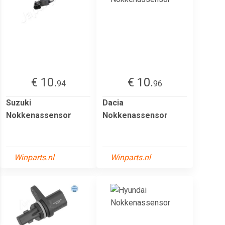
€ 10.
€ 10.
94
96
Suzuki
Dacia
Nokkenassensor
Nokkenassensor
Winparts.nl
Winparts.nl