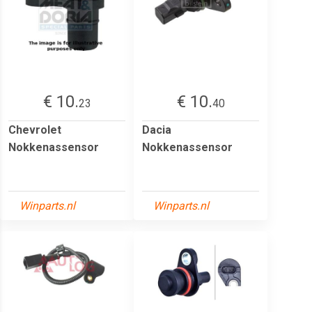
€ 10.
€ 10.
23
40
Chevrolet
Dacia
Nokkenassensor
Nokkenassensor
Winparts.nl
Winparts.nl