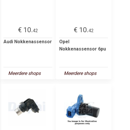
€ 10.
€ 10.
42
42
Audi Nokkenassensor
Opel
Nokkenassensor 6pu
Meerdere shops
Meerdere shops