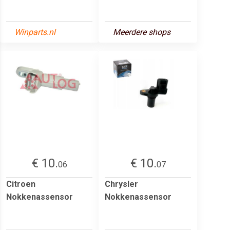
Winparts.nl
Meerdere shops
€ 10.
€ 10.
06
07
Citroen
Chrysler
Nokkenassensor
Nokkenassensor