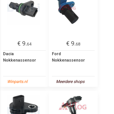
€ 9.
€ 9.
64
68
Dacia
Ford
Nokkenassensor
Nokkenassensor
Winparts.nl
Meerdere shops