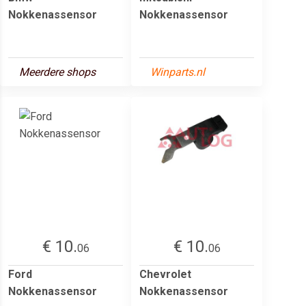
Nokkenassensor
Nokkenassensor
Meerdere shops
Winparts.nl
€ 10.
€ 10.
06
06
Ford
Chevrolet
Nokkenassensor
Nokkenassensor