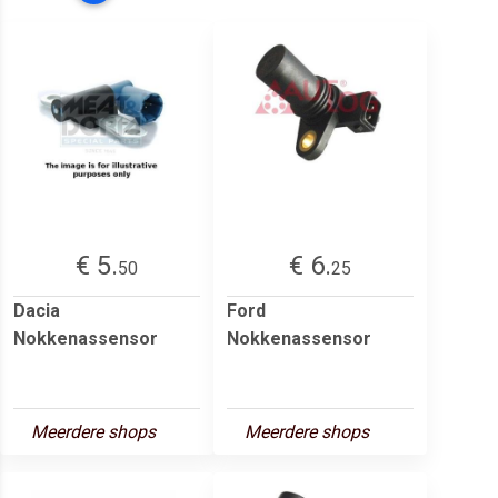
€ 5.
€ 6.
50
25
Dacia
Ford
Nokkenassensor
Nokkenassensor
Meerdere shops
Meerdere shops