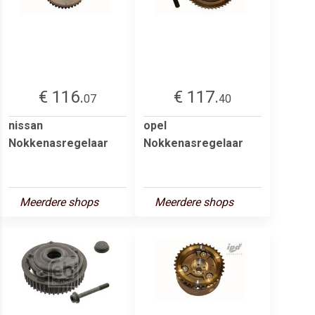
€ 116.
€ 117.
07
40
nissan
opel
Nokkenasregelaar
Nokkenasregelaar
Meerdere shops
Meerdere shops