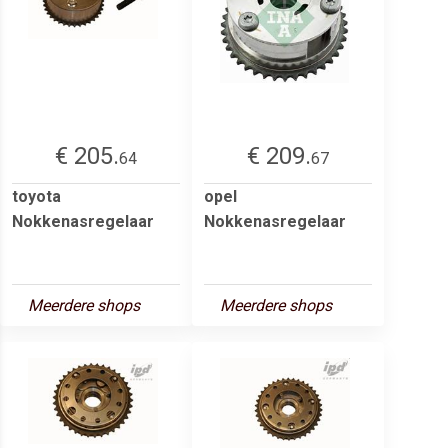
€ 205.
€ 209.
64
67
toyota
opel
Nokkenasregelaar
Nokkenasregelaar
Meerdere shops
Meerdere shops