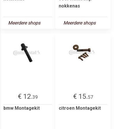
nokkenas
Meerdere shops
Meerdere shops
€ 12.
€ 15.
39
57
bmw Montagekit
citroen Montagekit