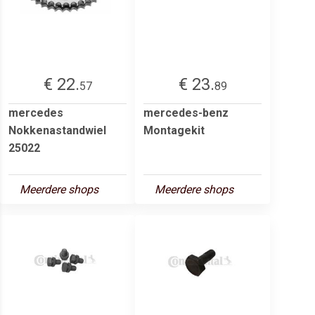
€ 22.
€ 23.
57
89
mercedes
mercedes-benz
Nokkenastandwiel
Montagekit
25022
Meerdere shops
Meerdere shops