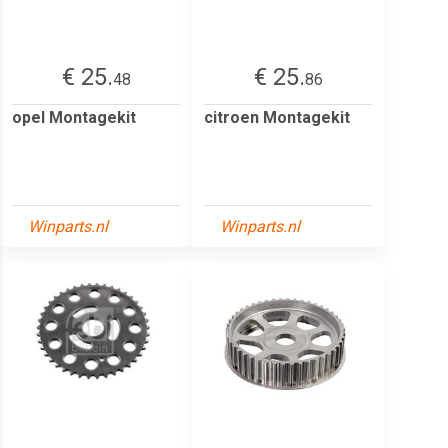
€ 25.
€ 25.
48
86
opel Montagekit
citroen Montagekit
Winparts.nl
Winparts.nl