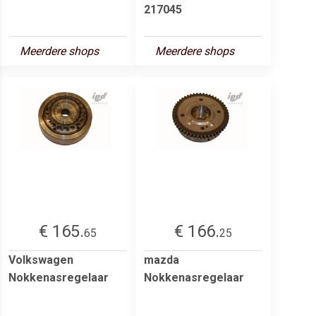
217045
Meerdere shops
Meerdere shops
€ 165.
€ 166.
65
25
Volkswagen
mazda
Nokkenasregelaar
Nokkenasregelaar