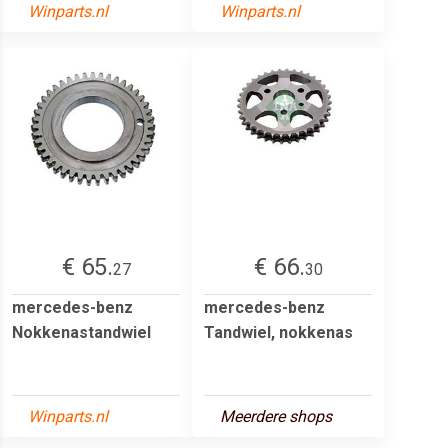
Winparts.nl
Winparts.nl
€ 65.
€ 66.
27
30
mercedes-benz
mercedes-benz
Nokkenastandwiel
Tandwiel, nokkenas
Winparts.nl
Meerdere shops