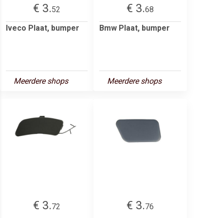
€ 3.
€ 3.
52
68
Iveco Plaat, bumper
Bmw Plaat, bumper
Meerdere shops
Meerdere shops
€ 3.
€ 3.
72
76