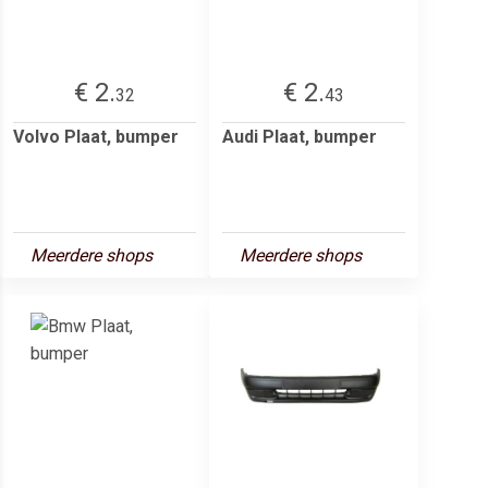
€ 2.
€ 2.
32
43
Volvo Plaat, bumper
Audi Plaat, bumper
Meerdere shops
Meerdere shops