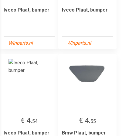
Iveco Plaat, bumper
Iveco Plaat, bumper
Winparts.nl
Winparts.nl
€ 4.
€ 4.
54
55
Iveco Plaat, bumper
Bmw Plaat, bumper