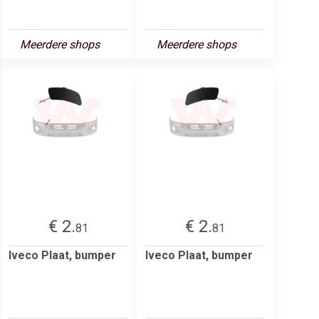
Meerdere shops
Meerdere shops
€ 2.
€ 2.
81
81
Iveco Plaat, bumper
Iveco Plaat, bumper