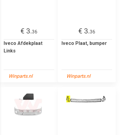
€ 3.
€ 3.
36
36
Iveco Afdekplaat
Iveco Plaat, bumper
Links
Winparts.nl
Winparts.nl