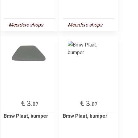
Meerdere shops
Meerdere shops
€ 3.
€ 3.
87
87
Bmw Plaat, bumper
Bmw Plaat, bumper