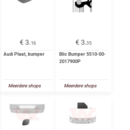
€ 3.
€ 3.
16
35
Audi Plaat, bumper
Blic Bumper 5510-00-
2017900P
Meerdere shops
Meerdere shops