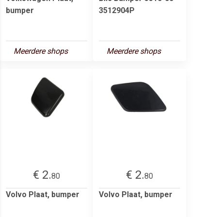
bumper
3512904P
Meerdere shops
Meerdere shops
€ 2.
€ 2.
80
80
Volvo Plaat, bumper
Volvo Plaat, bumper