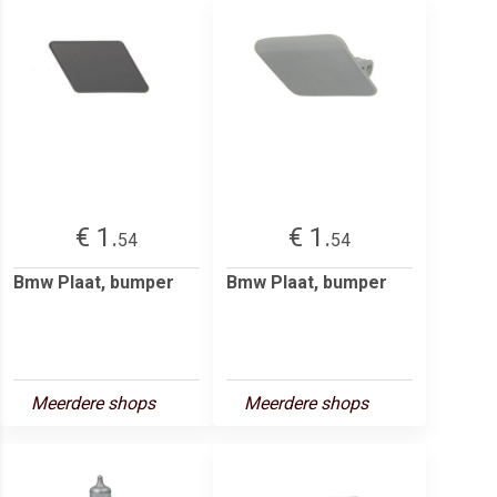
€ 1.
€ 1.
54
54
Bmw Plaat, bumper
Bmw Plaat, bumper
Meerdere shops
Meerdere shops