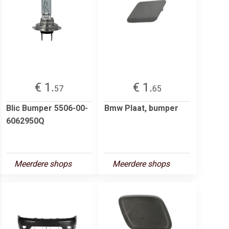
€ 1.
€ 1.
57
65
Blic Bumper 5506-00-
Bmw Plaat, bumper
6062950Q
Meerdere shops
Meerdere shops