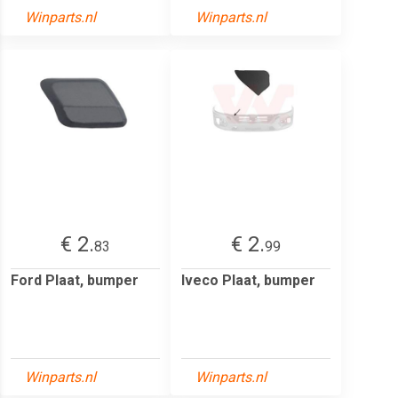
Winparts.nl
Winparts.nl
€ 2.
€ 2.
83
99
Ford Plaat, bumper
Iveco Plaat, bumper
Winparts.nl
Winparts.nl