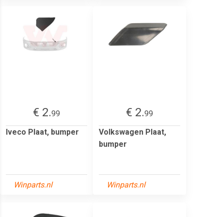
€ 2.
€ 2.
99
99
Iveco Plaat, bumper
Volkswagen Plaat,
bumper
Winparts.nl
Winparts.nl