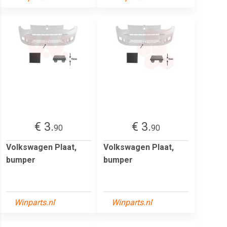
€ 3.
€ 3.
90
90
Volkswagen Plaat,
Volkswagen Plaat,
bumper
bumper
Winparts.nl
Winparts.nl