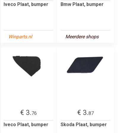
Iveco Plaat, bumper
Bmw Plaat, bumper
Winparts.nl
Meerdere shops
€ 3.
€ 3.
76
87
Iveco Plaat, bumper
Skoda Plaat, bumper