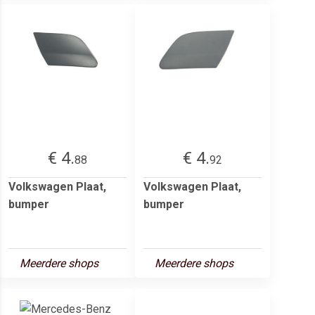
€ 4.
€ 4.
88
92
Volkswagen Plaat,
Volkswagen Plaat,
bumper
bumper
Meerdere shops
Meerdere shops