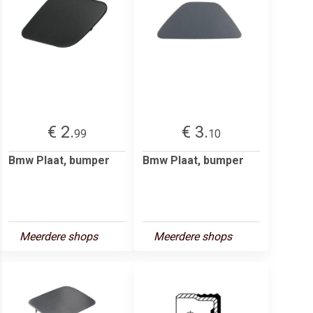
€ 2.
€ 3.
99
10
Bmw Plaat, bumper
Bmw Plaat, bumper
Meerdere shops
Meerdere shops