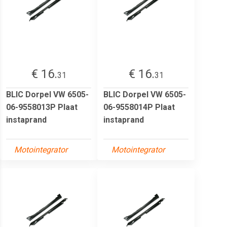
€ 16.
€ 16.
31
31
BLIC Dorpel VW 6505-
BLIC Dorpel VW 6505-
06-9558013P Plaat
06-9558014P Plaat
instaprand
instaprand
Motointegrator
Motointegrator