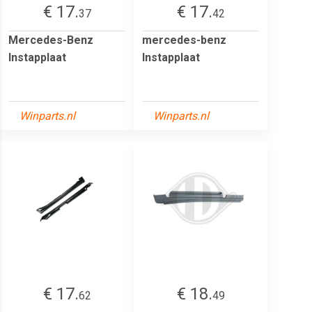
€ 17.
€ 17.
37
42
Mercedes-Benz
mercedes-benz
Instapplaat
Instapplaat
Winparts.nl
Winparts.nl
€ 17.
€ 18.
62
49