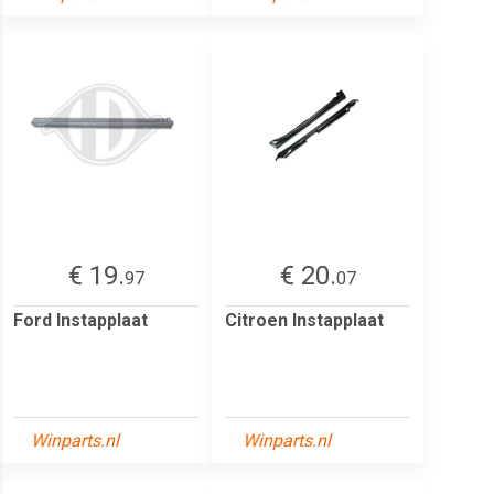
€ 19.
€ 20.
97
07
Ford Instapplaat
Citroen Instapplaat
Winparts.nl
Winparts.nl