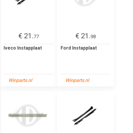
€ 21.
€ 21.
77
98
Iveco Instapplaat
Ford Instapplaat
Winparts.nl
Winparts.nl