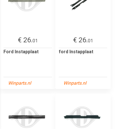
€ 26.
€ 26.
01
01
Ford Instapplaat
ford Instapplaat
Winparts.nl
Winparts.nl