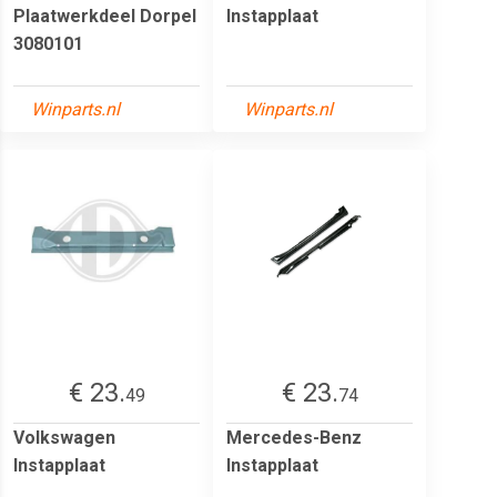
Plaatwerkdeel Dorpel
Instapplaat
3080101
Winparts.nl
Winparts.nl
€ 23.
€ 23.
49
74
Volkswagen
Mercedes-Benz
Instapplaat
Instapplaat