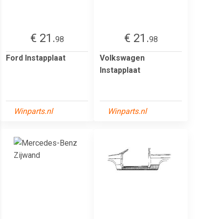
€ 21.
€ 21.
98
98
Ford Instapplaat
Volkswagen
Instapplaat
Winparts.nl
Winparts.nl