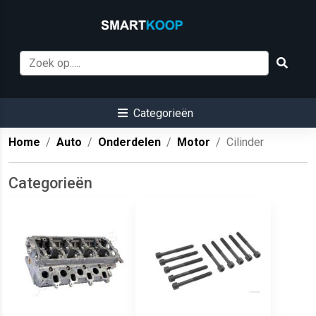
Categorieën
Home
Auto
Onderdelen
Motor
Cilinder
Categorieën