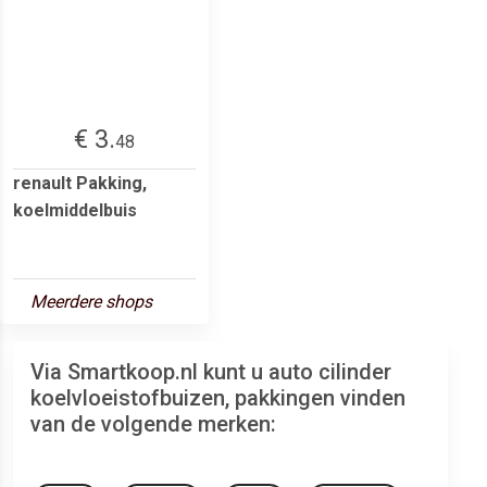
€ 3.
48
renault Pakking,
koelmiddelbuis
Meerdere shops
Via Smartkoop.nl kunt u auto cilinder
koelvloeistofbuizen, pakkingen vinden
van de volgende merken: