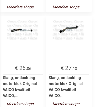
Meerdere shops
Meerdere shops
€ 25.
€ 27.
06
13
Slang, ontluchting
Slang, ontluchting
motorblok Original
motorblok Original
VAICO kwaliteit
VAICO kwaliteit
VAICO,...
VAICO,...
Meerdere shops
Meerdere shops