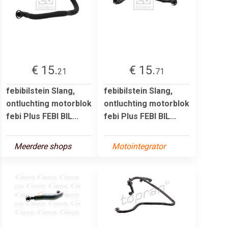
€ 15.
€ 15.
21
71
febibilstein Slang,
febibilstein Slang,
ontluchting motorblok
ontluchting motorblok
febi Plus FEBI BIL...
febi Plus FEBI BIL...
Meerdere shops
Motointegrator