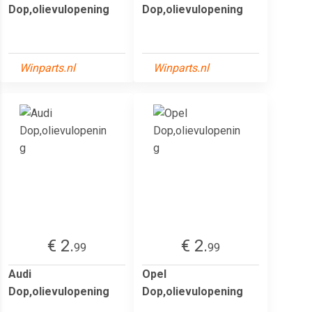
Dop,olievulopening
Dop,olievulopening
Winparts.nl
Winparts.nl
€ 2.
€ 2.
99
99
Audi
Opel
Dop,olievulopening
Dop,olievulopening